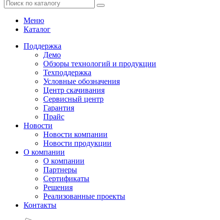
Меню
Каталог
Поддержка
Демо
Обзоры технологий и продукции
Техподдержка
Условные обозначения
Центр скачивания
Сервисный центр
Гарантия
Прайс
Новости
Новости компании
Новости продукции
О компании
О компании
Партнеры
Сертификаты
Решения
Реализованные проекты
Контакты