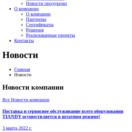
Новости продукции
О компании
О компании
Партнеры
Сертификаты
Решения
Реализованные проекты
Контакты
Новости
Главная
Новости
Новости компании
Все Новости компании
Поставка и сервисное обслуживание всего оборудования
TIANDY осуществляется в штатном режиме!
3 марта 2022 г.