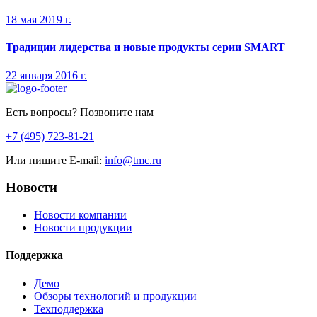
18 мая 2019 г.
Традиции лидерства и новые продукты серии SMART
22 января 2016 г.
Есть вопросы? Позвоните нам
+7 (495) 723-81-21
Или пишите E-mail:
info@tmc.ru
Новости
Новости компании
Новости продукции
Поддержка
Демо
Обзоры технологий и продукции
Техподдержка