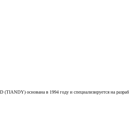
NDY) основана в 1994 году и специализируется на разработк