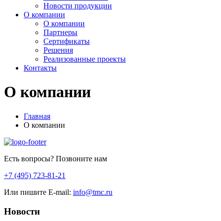
Новости продукции
О компании
О компании
Партнеры
Сертификаты
Решения
Реализованные проекты
Контакты
О компании
Главная
О компании
Есть вопросы? Позвоните нам
+7 (495) 723-81-21
Или пишите E-mail:
info@tmc.ru
Новости