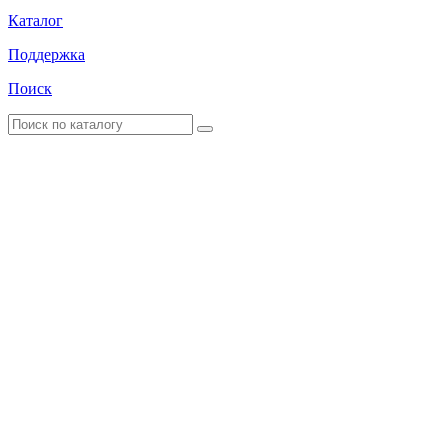
Каталог
Поддержка
Поиск