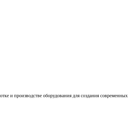
е и производстве оборудования для создания современных