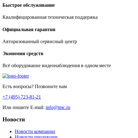
Быстрое обслуживание
Квалифицированная техническая поддержка
Официальная гарантия
Авторизованный сервисный центр
Экономия средств
Всё оборудование видеонаблюдения в одном месте
Есть вопросы? Позвоните нам
+7 (495) 723-81-21
Или пишите E-mail:
info@tmc.ru
Новости
Новости компании
Новости продукции