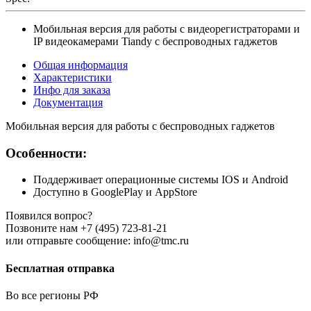
Мобильная версия для работы с видеорегистраторами и
IP видеокамерами Tiandy c беспроводных гаджетов
Общая информация
Характеристики
Инфо для заказа
Документация
Мобильная версия для работы с беспроводных гаджетов
Особенности:
Поддерживает операционные системы IOS и Android
Доступно в GooglePlay и AppStore
Появился вопрос?
Позвоните нам +7 (495) 723-81-21
или отправьте сообщение: info@tmc.ru
Бесплатная отправка
Во все регионы РФ