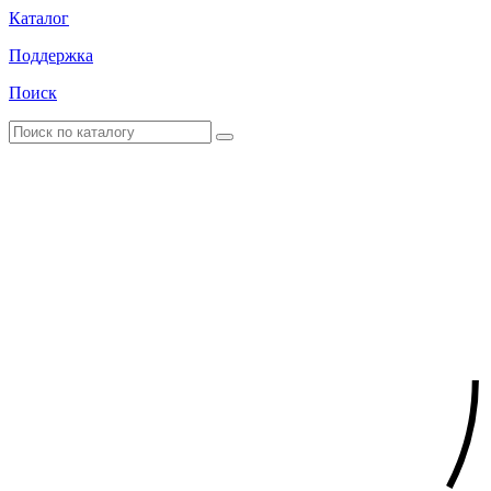
Каталог
Поддержка
Поиск