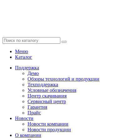
Меню
Каталог
Поддержка
Демо
Обзоры технологий и продукции
Техподдержка
Условные обозначения
Центр скачивания
Сервисный центр
Гарантия
Прайс
Новости
Новости компании
Новости продукции
О компании