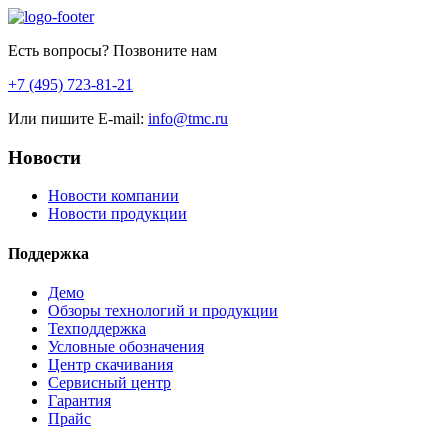
Есть вопросы? Позвоните нам
+7 (495) 723-81-21
Или пишите E-mail:
info@tmc.ru
Новости
Новости компании
Новости продукции
Поддержка
Демо
Обзоры технологий и продукции
Техподдержка
Условные обозначения
Центр скачивания
Сервисный центр
Гарантия
Прайс