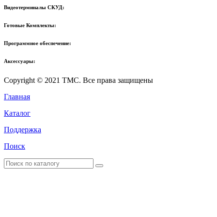
Видеотерминалы СКУД:
Готовые Комплекты:
Программное обеспечение:
Аксессуары:
Copyright © 2021 TMC. Все права защищены
Главная
Каталог
Поддержка
Поиск