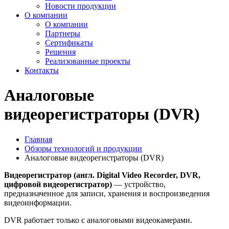
Новости продукции
О компании
О компании
Партнеры
Сертификаты
Решения
Реализованные проекты
Контакты
Аналоговые
видеорегистраторы (DVR)
Главная
Обзоры технологий и продукции
Аналоговые видеорегистраторы (DVR)
Видеорегистратор (англ. Digital Video Recorder, DVR,
цифровой видеорегистратор)
— устройство,
предназначенное для записи, хранения и воспроизведения
видеоинформации.
DVR работает только с аналоговыми видеокамерами.