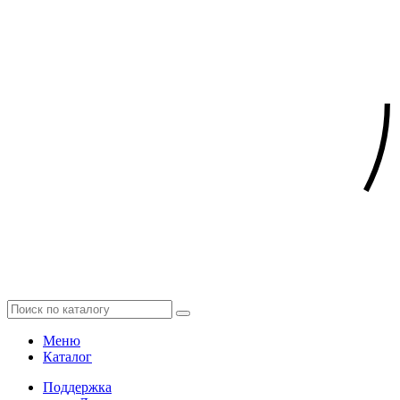
Меню
Каталог
Поддержка