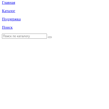
Главная
Каталог
Поддержка
Поиск