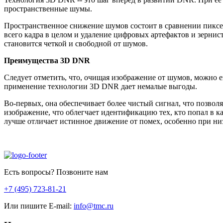
пространственные шумы.
Пространственное снижение шумов состоит в сравнении пиксе
всего кадра в целом и удаление цифровых артефактов и зернист
становится четкой и свободной от шумов.
Преимущества 3D DNR
Следует отметить, что, очищая изображение от шумов, можно 
применение технологии 3D DNR дает немалые выгоды.
Во-первых, она обеспечивает более чистый сигнал, что позвол
изображение, что облегчает идентификацию тех, кто попал в 
лучше отличает истинное движение от помех, особенно при ни
Есть вопросы? Позвоните нам
+7 (495) 723-81-21
Или пишите E-mail:
info@tmc.ru