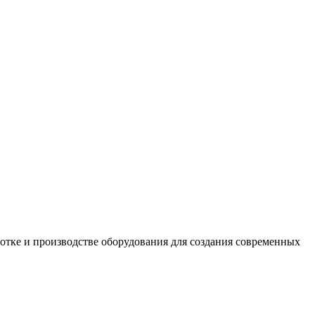
е и производстве оборудования для создания современных