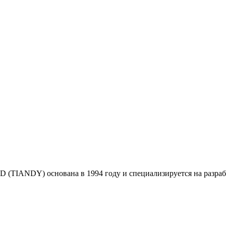
NDY) основана в 1994 году и специализируется на разработк