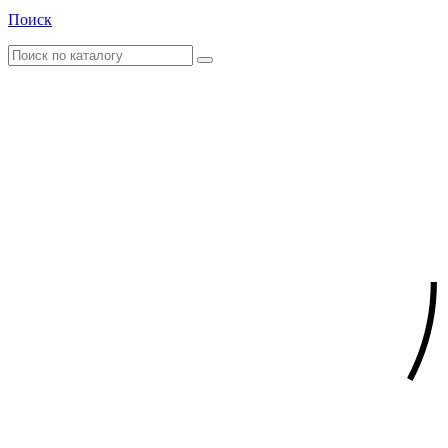
Поиск