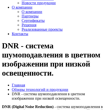
Новости продукции
О компании
О компании
Партнеры
Сертификаты
Решения
Реализованные проекты
Контакты
DNR - система
шумоподавления в цветном
изображении при низкой
освещенности.
Главная
Обзоры технологий и продукции
DNR - система шумоподавления в цветном
изображении при низкой освещенности.
DNR
(Digital Noise Reduction)
- система шумоподавления в