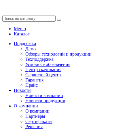
Меню
Каталог
Поддержка
Демо
Обзоры технологий и продукции
Техподдержка
Условные обозначения
Центр скачивания
Сервисный центр
Гарантия
Прайс
Новости
Новости компании
Новости продукции
О компании
О компании
Партнеры
Сертификаты
Решения