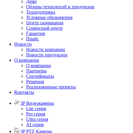
Демо
Обзоры технологий и продукции
Техподдержка
Условные обозначения
Центр скачивания
Сервисный центр
Гарантия
Прайс
Новости
Новости компании
Новости продукции
О компании
О компании
Партнеры
Сертификаты
Решения
Реализованные проекты
Контакты
IP Видеокамеры
Lite серия
Pro серия
Ultra серия
AI серия
IP PTZ Камеры