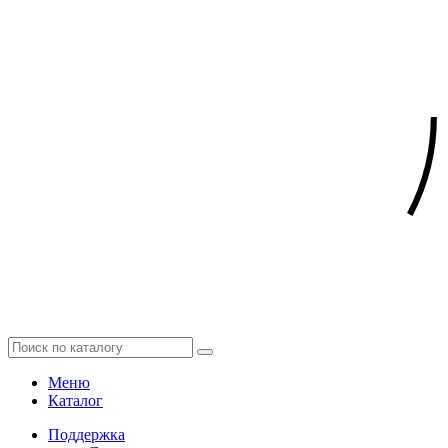
Меню
Каталог
Поддержка