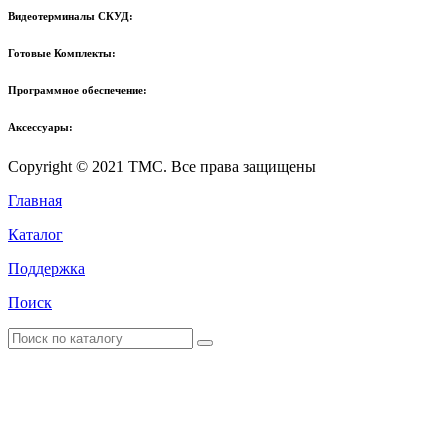
Видеотерминалы СКУД:
Готовые Комплекты:
Программное обеспечение:
Аксессуары:
Copyright © 2021 TMC. Все права защищены
Главная
Каталог
Поддержка
Поиск