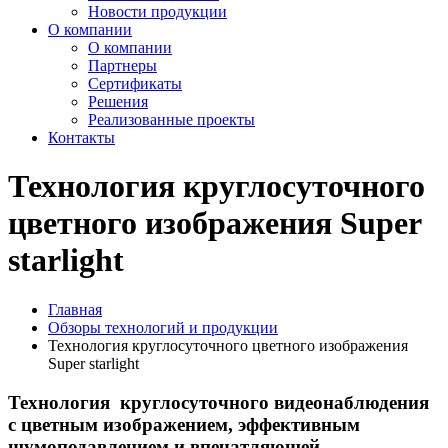
Новости продукции
О компании
О компании
Партнеры
Сертификаты
Решения
Реализованные проекты
Контакты
Технология круглосуточного
цветного изображения Super
starlight
Главная
Обзоры технологий и продукции
Технология круглосуточного цветного изображения
Super starlight
Технология круглосуточного видеонаблюдения
с цветным изображением, эффективным
шумоподавлением и впечатляющей