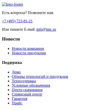
Есть вопросы? Позвоните нам
+7 (495) 723-81-21
Или пишите E-mail:
info@tmc.ru
Новости
Новости компании
Новости продукции
Поддержка
Демо
Обзоры технологий и продукции
Техподдержка
Условные обозначения
Центр скачивания
Сервисный центр
Гарантия
Прайс