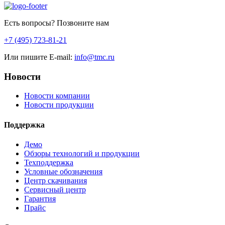
Есть вопросы? Позвоните нам
+7 (495) 723-81-21
Или пишите E-mail:
info@tmc.ru
Новости
Новости компании
Новости продукции
Поддержка
Демо
Обзоры технологий и продукции
Техподдержка
Условные обозначения
Центр скачивания
Сервисный центр
Гарантия
Прайс