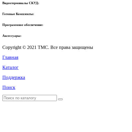
Видеотерминалы СКУД:
Готовые Комплекты:
Программное обеспечение:
Аксессуары:
Copyright © 2021 TMC. Все права защищены
Главная
Каталог
Поддержка
Поиск