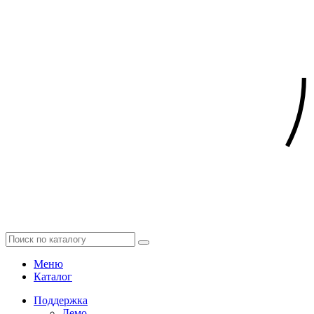
Меню
Каталог
Поддержка
Демо