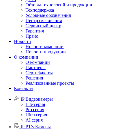
Обзоры технологий и продукции
Техподдержка
Условные обозначения
Центр скачивания
Сервисный центр
Гарантия
Прайс
Новости
Новости компании
Новости продукции
О компании
О компании
Партнеры
Сертификаты
Решения
Реализованные проекты
Контакты
IP Видеокамеры
Lite серия
Pro серия
Ultra серия
AI серия
IP PTZ Камеры