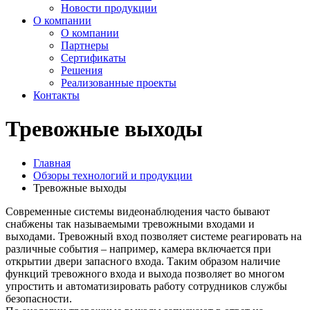
Новости продукции
О компании
О компании
Партнеры
Сертификаты
Решения
Реализованные проекты
Контакты
Тревожные выходы
Главная
Обзоры технологий и продукции
Тревожные выходы
Современные системы видеонаблюдения часто бывают
снабжены так называемыми тревожными входами и
выходами. Тревожный вход позволяет системе реагировать на
различные события – например, камера включается при
открытии двери запасного входа. Таким образом наличие
функций тревожного входа и выхода позволяет во многом
упростить и автоматизировать работу сотрудников службы
безопасности.