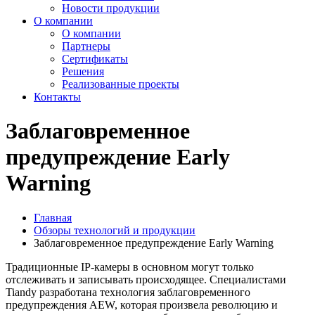
Новости продукции
О компании
О компании
Партнеры
Сертификаты
Решения
Реализованные проекты
Контакты
Заблаговременное
предупреждение Early
Warning
Главная
Обзоры технологий и продукции
Заблаговременное предупреждение Early Warning
Традиционные IP-камеры в основном могут только
отслеживать и записывать происходящее. Специалистами
Tiandy разработана технология заблаговременного
предупреждения AEW, которая произвела революцию и