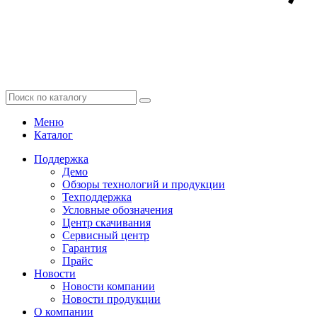
Меню
Каталог
Поддержка
Демо
Обзоры технологий и продукции
Техподдержка
Условные обозначения
Центр скачивания
Сервисный центр
Гарантия
Прайс
Новости
Новости компании
Новости продукции
О компании