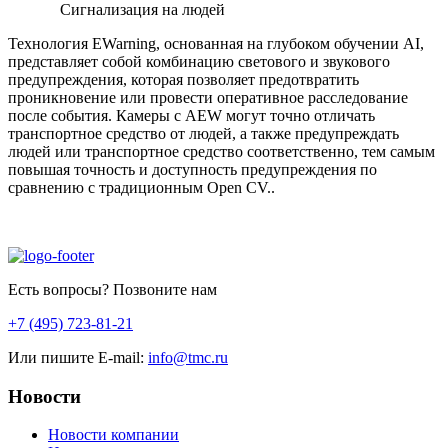
Сигнализация на людей
Технология EWarning, основанная на глубоком обучении AI,
представляет собой комбинацию светового и звукового
предупреждения, которая позволяет предотвратить
проникновение или провести оперативное расследование
после события. Камеры с AEW могут точно отличать
транспортное средство от людей, а также предупреждать
людей или транспортное средство соответственно, тем самым
повышая точность и доступность предупреждения по
сравнению с традиционным Open CV..
Есть вопросы? Позвоните нам
+7 (495) 723-81-21
Или пишите E-mail:
info@tmc.ru
Новости
Новости компании