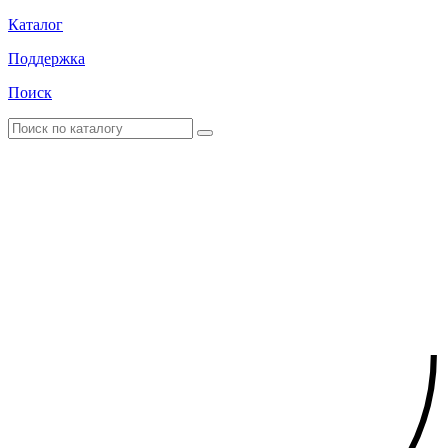
Каталог
Поддержка
Поиск