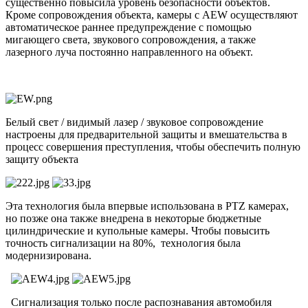
существенно повысила уровень безопасности объектов.
Кроме сопровождения объекта, камеры с AEW осуществляют
автоматическое раннее предупреждение с помощью
мигающего света, звукового сопровождения, а также
лазерного луча постоянно направленного на объект.
Белый свет / видимый лазер / звуковое сопровождение
настроены для предварительной защиты и вмешательства в
процесс совершения преступления, чтобы обеспечить полную
защиту объекта
Эта технология была впервые использована в PTZ камерах,
но позже она также внедрена в некоторые бюджетные
цилиндрические и купольные камеры. Чтобы повысить
точность сигнализации на 80%, технология была
модернизирована.
Сигнализация только после распознавания автомобиля