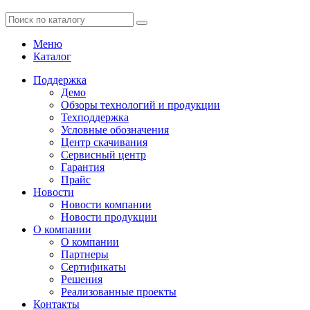
Меню
Каталог
Поддержка
Демо
Обзоры технологий и продукции
Техподдержка
Условные обозначения
Центр скачивания
Сервисный центр
Гарантия
Прайс
Новости
Новости компании
Новости продукции
О компании
О компании
Партнеры
Сертификаты
Решения
Реализованные проекты
Контакты