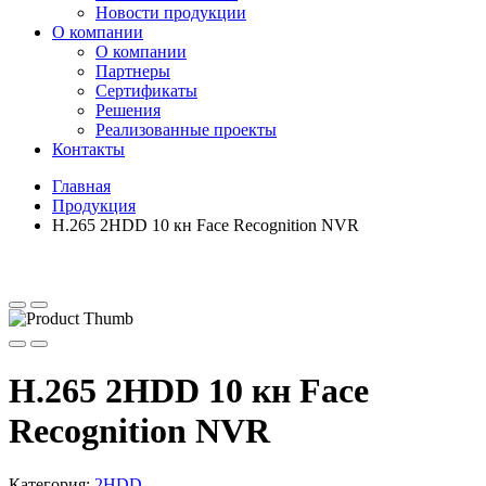
Новости продукции
О компании
О компании
Партнеры
Сертификаты
Решения
Реализованные проекты
Контакты
Главная
Продукция
H.265 2HDD 10 кн Face Recognition NVR
H.265 2HDD 10 кн Face
Recognition NVR
Категория:
2HDD