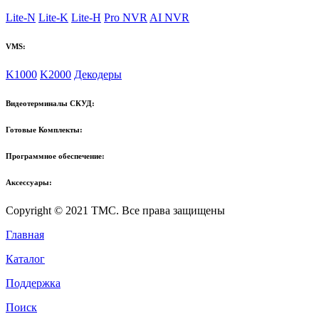
Lite-N
Lite-K
Lite-H
Pro NVR
AI NVR
VMS:
K1000
K2000
Декодеры
Видеотерминалы СКУД:
Готовые Комплекты:
Программное обеспечение:
Аксессуары:
Copyright © 2021 TMC. Все права защищены
Главная
Каталог
Поддержка
Поиск