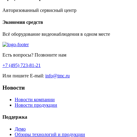
Авторизованный сервисный центр
Экономия средств
Всё оборудование видеонаблюдения в одном месте
Есть вопросы? Позвоните нам
+7 (495) 723-81-21
Или пишите E-mail:
info@tmc.ru
Новости
Новости компании
Новости продукции
Поддержка
Демо
Обзоры технологий и продукции